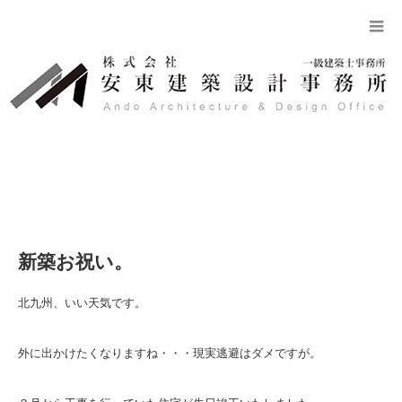
新築お祝い。
北九州、いい天気です。
外に出かけたくなりますね・・・現実逃避はダメですが。