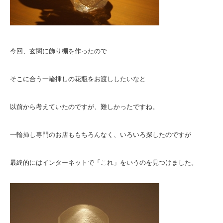
今回、玄関に飾り棚を作ったので
そこに合う一輪挿しの花瓶をお渡ししたいなと
以前から考えていたのですが、難しかったですね。
一輪挿し専門のお店ももちろんなく、いろいろ探したのですが
最終的にはインターネットで「これ」をいうのを見つけました。