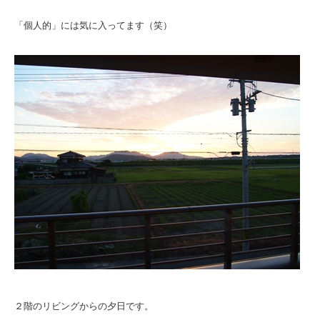
「個人的」には気に入ってます（笑）
２階のリビングからの夕日です。