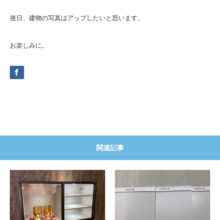
後日、建物の写真はアップしたいと思います。
お楽しみに。
関連記事