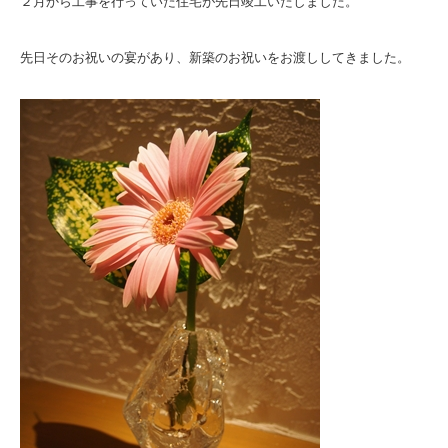
２月から工事を行っていた住宅が先日竣工いたしました。
先日そのお祝いの宴があり、新築のお祝いをお渡ししてきました。