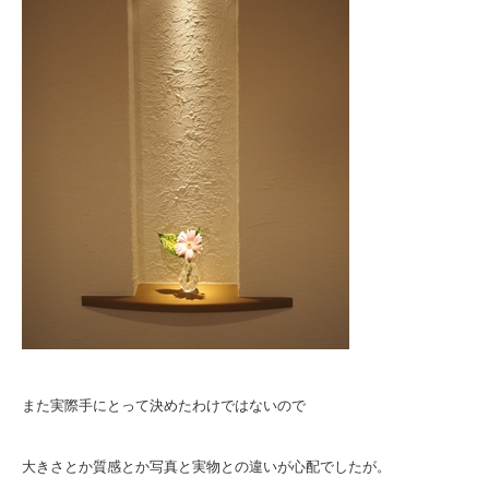
また実際手にとって決めたわけではないので
大きさとか質感とか写真と実物との違いが心配でしたが。