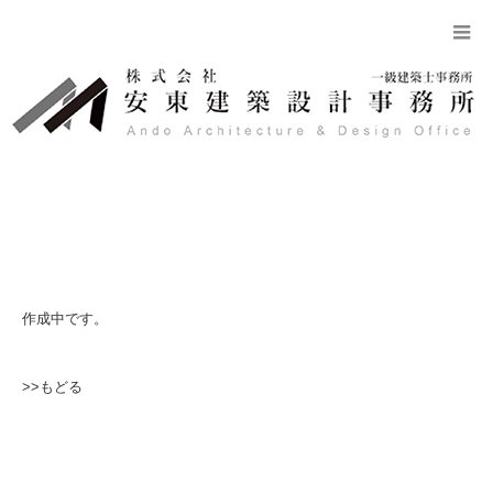
作成中です。
>>もどる