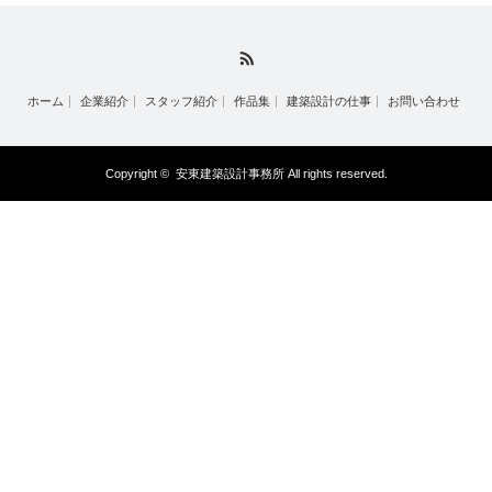
RSS
ホーム
企業紹介
スタッフ紹介
作品集
建築設計の仕事
お問い合わせ
Copyright ©
安東建築設計事務所
All rights reserved.