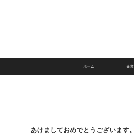
ホーム
企業
あけましておめでとうございます