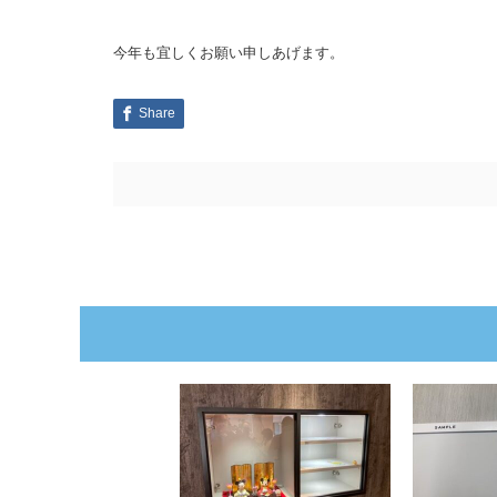
今年も宜しくお願い申しあげます。
Share